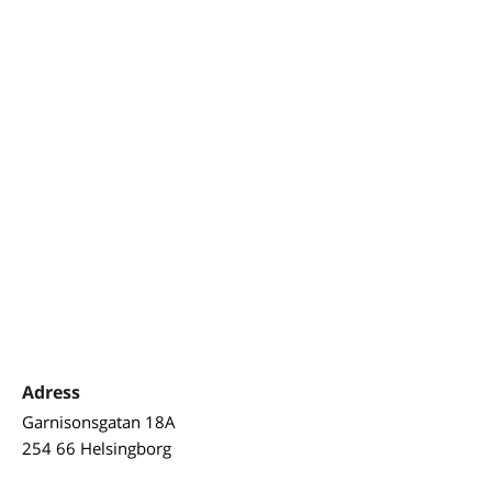
Adress
Garnisonsgatan 18A
254 66 Helsingborg