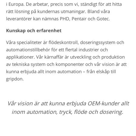
i Europa. De arbetar, precis som vi, ständigt för att hitta
rätt lösning på kundernas utmaningar. Bland våra
leverantörer kan nämnas PHD, Pentair och Gotec.
Kunskap och erfarenhet
Våra specialiteter är flödeskontroll, doseringssystem och
automationstillbehör för ett flertal industrier och
applikationer. Vår kärnaffär är utveckling och produktion
av tekniska system och komponenter och vår vision är att
kunna erbjuda allt inom automation – från elskåp till
gripdon.
Vår vision är att kunna erbjuda OEM-kunder allt
inom automation, tryck, flöde och dosering.